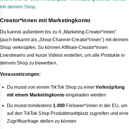
mit deinem Shop.
Creator*innen mit Marketingkonto
Du kannst außerdem bis zu 4 „Marketing-Creator*innen"
(auch bekannt als „Shop-Channel-Creator*innen") mit deinem
Shop verknüpfen. So können Affiliate-Creator*innen
Livestreams und kurze Videos erstellen, um alle Produkte in
deinem Shop zu bewerben.
Voraussetzungen:
Du musst von einem TikTok Shop zu einer
Verknüpfung
mit einem Marketingkonto
eingeladen werden
Du musst mindestens
1.000
Follower*innen in der EU, um
auf den TikTok Shop Produktmarktplatz zugreifen und eine
Zugriffsanfrage stellen zu können