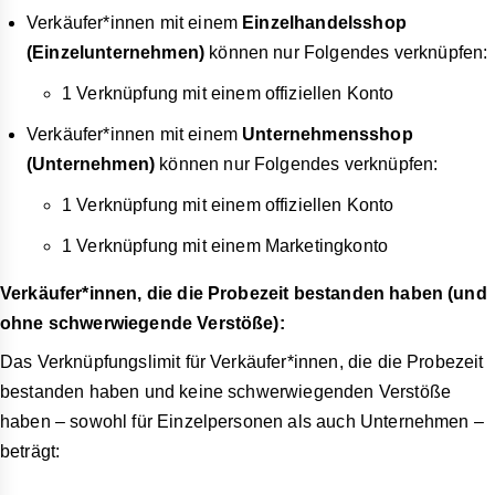
Verkäufer*innen mit einem
Einzelhandelsshop
(Einzelunternehmen)
können nur Folgendes verknüpfen:
1 Verknüpfung mit einem offiziellen Konto
Verkäufer*innen mit einem
Unternehmensshop
(Unternehmen)
können nur Folgendes verknüpfen:
1 Verknüpfung mit einem offiziellen Konto
1 Verknüpfung mit einem Marketingkonto
Verkäufer*innen, die die Probezeit bestanden haben (und
ohne schwerwiegende Verstöße):
Das Verknüpfungslimit für Verkäufer*innen, die die Probezeit
bestanden haben und keine schwerwiegenden Verstöße
haben – sowohl für Einzelpersonen als auch Unternehmen –
beträgt: