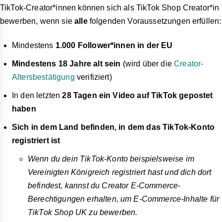
TikTok-Creator*innen können sich als TikTok Shop Creator*in
bewerben, wenn sie
alle
folgenden Voraussetzungen erfüllen:
Mindestens
1.000 Follower*innen in der EU
Mindestens 18 Jahre alt sein
(wird über die
Creator-
Altersbestätigung
verifiziert)
In den letzten
28 Tagen ein Video auf TikTok gepostet
haben
Sich in dem Land befinden, in dem das TikTok-Konto
registriert ist
Wenn du dein TikTok-Konto beispielsweise im
Vereinigten Königreich registriert hast und dich dort
befindest, kannst du Creator E-Commerce-
Berechtigungen erhalten, um E-Commerce-Inhalte für
TikTok Shop UK zu bewerben.