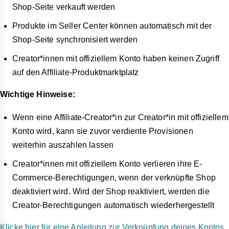
Shop-Seite verkauft werden
Produkte im Seller Center können automatisch mit der
Shop-Seite synchronisiert werden
Creator*innen mit offiziellem Konto haben keinen Zugriff
auf den Affiliate-Produktmarktplatz
Wichtige Hinweise:
Wenn eine Affiliate-Creator*in zur Creator*in mit offiziellem
Konto wird, kann sie zuvor verdiente Provisionen
weiterhin auszahlen lassen
Creator*innen mit offiziellem Konto verlieren ihre E-
Commerce-Berechtigungen, wenn der verknüpfte Shop
deaktiviert wird. Wird der Shop reaktiviert, werden die
Creator-Berechtigungen automatisch wiederhergestellt
Klicke hier für eine Anleitung zur Verknüpfung deines Kontos