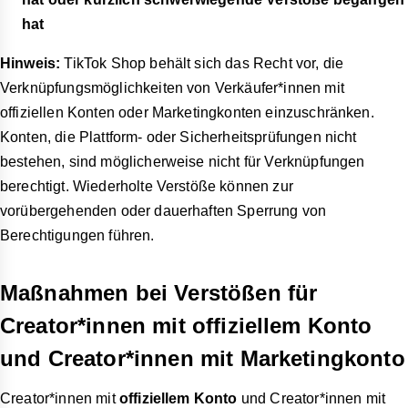
hat
Hinweis:
TikTok Shop behält sich das Recht vor, die
Verknüpfungsmöglichkeiten von Verkäufer*innen mit
offiziellen Konten oder Marketingkonten einzuschränken.
Konten, die Plattform- oder Sicherheitsprüfungen nicht
bestehen, sind möglicherweise nicht für Verknüpfungen
berechtigt. Wiederholte Verstöße können zur
vorübergehenden oder dauerhaften Sperrung von
Berechtigungen führen.
Maßnahmen bei Verstößen für
Creator*innen mit offiziellem Konto
und Creator*innen mit Marketingkonto
Creator*innen mit
offiziellem Konto
und Creator*innen mit