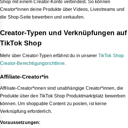
Shop mit einem Creator-Konto verbindest. So können
Creator*innen deine Produkte über Videos, Livestreams und
die Shop-Seite bewerben und verkaufen.
Creator-Typen und Verknüpfungen auf
TikTok Shop
Mehr über Creator-Typen erfährst du in unserer
TikTok Shop
Creator-Berechtigungsrichtlinie.
Affiliate-Creator*in
Affiliate-Creator*innen sind unabhängige Creator*innen, die
Produkte über den TikTok Shop Produktmarktplatz bewerben
können. Um shoppable Content zu posten, ist keine
Verknüpfung erforderlich.
Voraussetzungen: