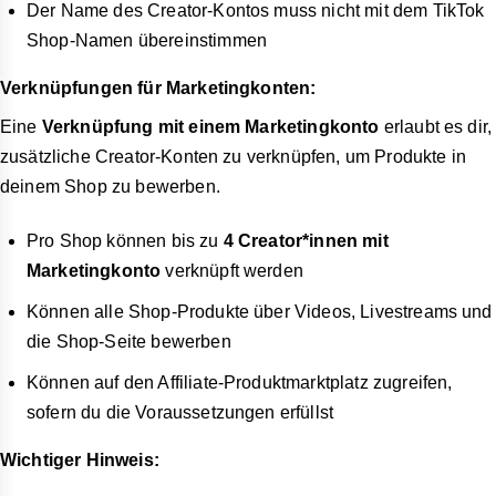
Der Name des Creator-Kontos muss nicht mit dem TikTok
Shop-Namen übereinstimmen
Verknüpfungen für Marketingkonten:
Eine
Verknüpfung mit einem Marketingkonto
erlaubt es dir,
zusätzliche Creator-Konten zu verknüpfen, um Produkte in
deinem Shop zu bewerben.
Pro Shop können bis zu
4 Creator*innen mit
Marketingkonto
verknüpft werden
Können alle Shop-Produkte über Videos, Livestreams und
die Shop-Seite bewerben
Können auf den Affiliate-Produktmarktplatz zugreifen,
sofern du die Voraussetzungen erfüllst
Wichtiger Hinweis: