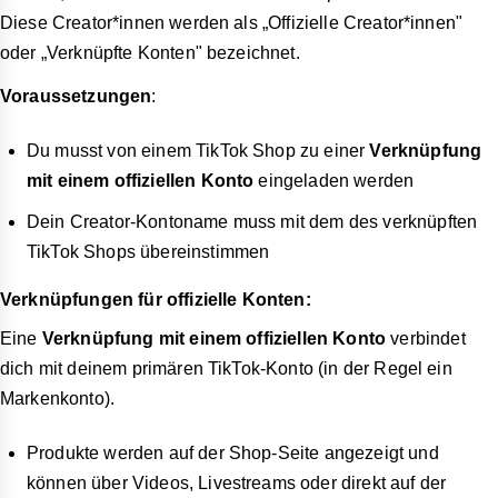
Diese Creator*innen werden als „Offizielle Creator*innen"
oder „Verknüpfte Konten" bezeichnet.
Voraussetzungen
:
Du musst von einem TikTok Shop zu einer
Verknüpfung
mit einem offiziellen Konto
eingeladen werden
Dein Creator-Kontoname muss mit dem des verknüpften
TikTok Shops übereinstimmen
Verknüpfungen für offizielle Konten:
Eine
Verknüpfung mit einem offiziellen Konto
verbindet
dich mit deinem primären TikTok-Konto (in der Regel ein
Markenkonto).
Produkte werden auf der Shop-Seite angezeigt und
können über Videos, Livestreams oder direkt auf der