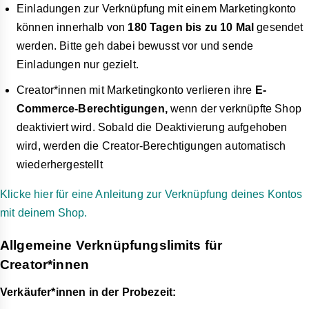
Einladungen zur Verknüpfung mit einem Marketingkonto
können innerhalb von
180 Tagen bis zu 10 Mal
gesendet
werden. Bitte geh dabei bewusst vor und sende
Einladungen nur gezielt.
Creator*innen mit Marketingkonto verlieren ihre
E-
Commerce-Berechtigungen,
wenn der verknüpfte Shop
deaktiviert wird. Sobald die Deaktivierung aufgehoben
wird, werden die Creator-Berechtigungen automatisch
wiederhergestellt
Klicke hier für eine Anleitung zur Verknüpfung deines Kontos
mit deinem Shop.
Allgemeine Verknüpfungslimits für
Creator*innen
Verkäufer*innen in der Probezeit: