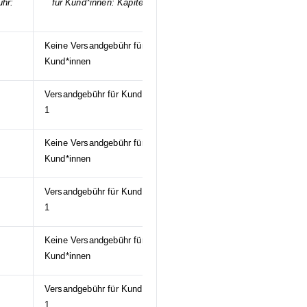
ühr:
für Kund*innen: Kapitel 2.2
Keine Versandgebühr für
Kund*innen
Versandgebühr für Kund*innen *
1
Keine Versandgebühr für
Kund*innen
Versandgebühr für Kund*innen *
1
Keine Versandgebühr für
Kund*innen
Versandgebühr für Kund*innen *
1