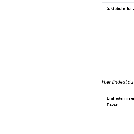
5. Gebühr für
Hier findest du
Einheiten in 
Paket